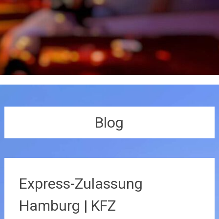
Blog
Express-Zulassung
Hamburg | KFZ