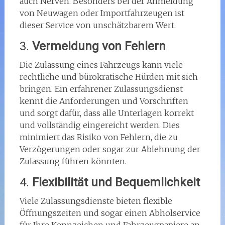
auch Nerven. Besonders bei der Anmeldung
von Neuwagen oder Importfahrzeugen ist
dieser Service von unschätzbarem Wert.
3.
Vermeidung von Fehlern
Die Zulassung eines Fahrzeugs kann viele
rechtliche und bürokratische Hürden mit sich
bringen. Ein erfahrener Zulassungsdienst
kennt die Anforderungen und Vorschriften
und sorgt dafür, dass alle Unterlagen korrekt
und vollständig eingereicht werden. Dies
minimiert das Risiko von Fehlern, die zu
Verzögerungen oder sogar zur Ablehnung der
Zulassung führen könnten.
4.
Flexibilität und Bequemlichkeit
Viele Zulassungsdienste bieten flexible
Öffnungszeiten und sogar einen Abholservice