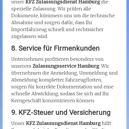
unser
KFZ Zulassungsdienst Hamburg
die
spezielle Zulassung. Wir prüfen alle
Dokumente, kümmern uns um die technische
Abnahme und sorgen dafür, dass Ihr
Importfahrzeug schnell und rechtssicher
zugelassen wird.
8. Service für Firmenkunden
Unternehmen profitieren besonders von
unserem
Zulassungsservice Hamburg
. Wir
übernehmen die Anmeldung, Ummeldung und
Abmeldung kompletter Fahrzeugflotten,
sorgen für korrekte Dokumentation und eine
schnelle Abwicklung, sodass Sie sich auf Ihr
Kerngeschäft konzentrieren können.
9. KFZ-Steuer und Versicherung
Unser
KFZ Zulassungsdienst Hamburg
hilft