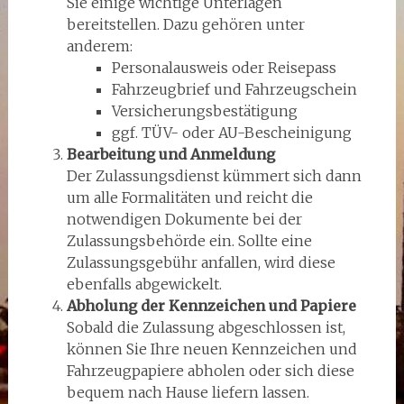
Sie einige wichtige Unterlagen
bereitstellen. Dazu gehören unter
anderem:
Personalausweis oder Reisepass
Fahrzeugbrief und Fahrzeugschein
Versicherungsbestätigung
ggf. TÜV- oder AU-Bescheinigung
Bearbeitung und Anmeldung
Der Zulassungsdienst kümmert sich dann
um alle Formalitäten und reicht die
notwendigen Dokumente bei der
Zulassungsbehörde ein. Sollte eine
Zulassungsgebühr anfallen, wird diese
ebenfalls abgewickelt.
Abholung der Kennzeichen und Papiere
Sobald die Zulassung abgeschlossen ist,
können Sie Ihre neuen Kennzeichen und
Fahrzeugpapiere abholen oder sich diese
bequem nach Hause liefern lassen.