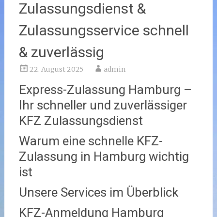
Zulassungsdienst &
Zulassungsservice schnell
& zuverlässig
22. August 2025
admin
Express-Zulassung Hamburg –
Ihr schneller und zuverlässiger
KFZ Zulassungsdienst
Warum eine schnelle KFZ-
Zulassung in Hamburg wichtig
ist
Unsere Services im Überblick
KFZ-Anmeldung Hamburg