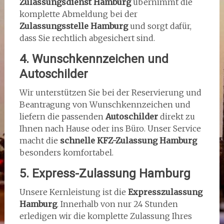
Zulassungsdienst Hamburg
übernimmt die
komplette Abmeldung bei der
Zulassungsstelle Hamburg
und sorgt dafür,
dass Sie rechtlich abgesichert sind.
4. Wunschkennzeichen und
Autoschilder
Wir unterstützen Sie bei der Reservierung und
Beantragung von Wunschkennzeichen und
liefern die passenden
Autoschilder
direkt zu
Ihnen nach Hause oder ins Büro. Unser Service
macht die
schnelle KFZ-Zulassung Hamburg
besonders komfortabel.
5. Express-Zulassung Hamburg
Unsere Kernleistung ist die
Expresszulassung
Hamburg
. Innerhalb von nur 24 Stunden
erledigen wir die komplette Zulassung Ihres