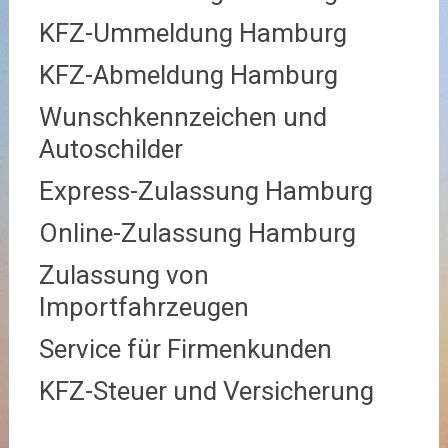
KFZ-Ummeldung Hamburg
KFZ-Abmeldung Hamburg
Wunschkennzeichen und
Autoschilder
Express-Zulassung Hamburg
Online-Zulassung Hamburg
Zulassung von
Importfahrzeugen
Service für Firmenkunden
KFZ-Steuer und Versicherung