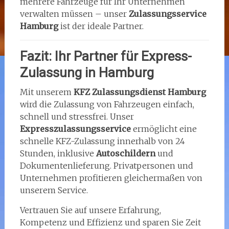
mehrere Fahrzeuge für Ihr Unternehmen
verwalten müssen – unser
Zulassungsservice
Hamburg
ist der ideale Partner.
Fazit: Ihr Partner für Express-
Zulassung in Hamburg
Mit unserem
KFZ Zulassungsdienst Hamburg
wird die Zulassung von Fahrzeugen einfach,
schnell und stressfrei. Unser
Expresszulassungsservice
ermöglicht eine
schnelle KFZ-Zulassung innerhalb von 24
Stunden, inklusive
Autoschildern
und
Dokumentenlieferung. Privatpersonen und
Unternehmen profitieren gleichermaßen von
unserem Service.
Vertrauen Sie auf unsere Erfahrung,
Kompetenz und Effizienz und sparen Sie Zeit