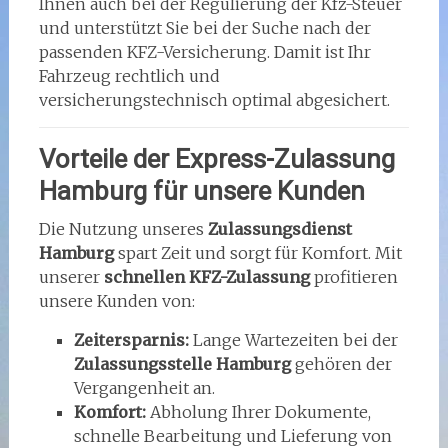
Ihnen auch bei der Regulierung der Kfz-Steuer
und unterstützt Sie bei der Suche nach der
passenden KFZ-Versicherung. Damit ist Ihr
Fahrzeug rechtlich und
versicherungstechnisch optimal abgesichert.
Vorteile der Express-Zulassung
Hamburg für unsere Kunden
Die Nutzung unseres
Zulassungsdienst
Hamburg
spart Zeit und sorgt für Komfort. Mit
unserer
schnellen KFZ-Zulassung
profitieren
unsere Kunden von:
Zeitersparnis:
Lange Wartezeiten bei der
Zulassungsstelle Hamburg
gehören der
Vergangenheit an.
Komfort:
Abholung Ihrer Dokumente,
schnelle Bearbeitung und Lieferung von