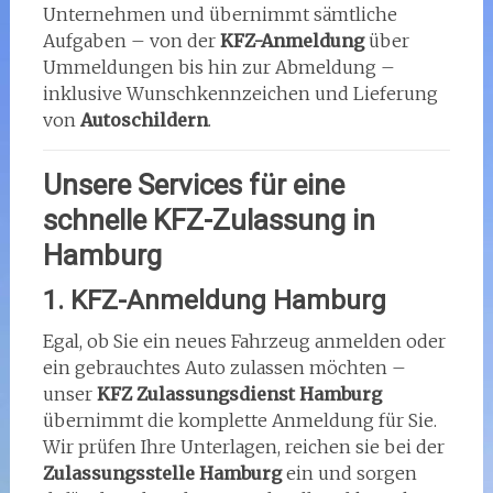
Unternehmen und übernimmt sämtliche
Aufgaben – von der
KFZ-Anmeldung
über
Ummeldungen bis hin zur Abmeldung –
inklusive Wunschkennzeichen und Lieferung
von
Autoschildern
.
Unsere Services für eine
schnelle KFZ-Zulassung in
Hamburg
1. KFZ-Anmeldung Hamburg
Egal, ob Sie ein neues Fahrzeug anmelden oder
ein gebrauchtes Auto zulassen möchten –
unser
KFZ Zulassungsdienst Hamburg
übernimmt die komplette Anmeldung für Sie.
Wir prüfen Ihre Unterlagen, reichen sie bei der
Zulassungsstelle Hamburg
ein und sorgen