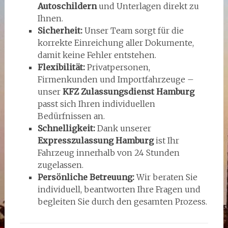
Autoschildern
und Unterlagen direkt zu
Ihnen.
Sicherheit:
Unser Team sorgt für die
korrekte Einreichung aller Dokumente,
damit keine Fehler entstehen.
Flexibilität:
Privatpersonen,
Firmenkunden und Importfahrzeuge –
unser
KFZ Zulassungsdienst Hamburg
passt sich Ihren individuellen
Bedürfnissen an.
Schnelligkeit:
Dank unserer
Expresszulassung Hamburg
ist Ihr
Fahrzeug innerhalb von 24 Stunden
zugelassen.
Persönliche Betreuung:
Wir beraten Sie
individuell, beantworten Ihre Fragen und
begleiten Sie durch den gesamten Prozess.