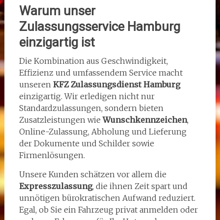
Warum unser
Zulassungsservice Hamburg
einzigartig ist
Die Kombination aus Geschwindigkeit,
Effizienz und umfassendem Service macht
unseren
KFZ Zulassungsdienst Hamburg
einzigartig. Wir erledigen nicht nur
Standardzulassungen, sondern bieten
Zusatzleistungen wie
Wunschkennzeichen
,
Online-Zulassung, Abholung und Lieferung
der Dokumente und Schilder sowie
Firmenlösungen.
Unsere Kunden schätzen vor allem die
Expresszulassung
, die ihnen Zeit spart und
unnötigen bürokratischen Aufwand reduziert.
Egal, ob Sie ein Fahrzeug privat anmelden oder