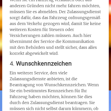
anderen Gründen nicht mehr fahren möchten,
müssen Sie es abmelden. Der Zulassungsdienst
sorgt dafür, dass das Fahrzeug ordnungsgemäß
aus dem Verkehr gezogen wird, damit Sie keine
weiteren Kosten für Steuern oder
Versicherungen zahlen müssen. Auch hier
übernimmt der Service die Kommunikation
mit den Behörden und stellt sicher, dass alles
korrekt abgewickelt wird.
4.
Wunschkennzeichen
Ein weiterer Service, den viele
Zulassungsdienste anbieten, ist die
Beantragung von Wunschkennzeichen. Wenn
Sie ein bestimmtes Kennzeichen für Ihr
Fahrzeug haben möchten, können Sie dies
durch den Zulassungsdienst beantragen. Sie
müssen sich nicht selbst darum kümmern, ob