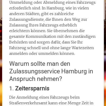
Ummeldung oder Abmeldung eines Fahrzeugs
erforderlich sind. In Hamburg, wie in vielen
anderen Städten, gibt es zahlreiche
Zulassungsdienste, die Ihnen den Weg zur
Zulassung Ihres Fahrzeugs erheblich
erleichtern können. Sie übernehmen die
gesamte Kommunikation mit den zuständigen
Behörden und sorgen dafür, dass Sie Ihr
Fahrzeug schnell und ohne lange Wartezeiten
anmelden oder ummelden können.
Warum sollte man den
Zulassungsservice Hamburg in
Anspruch nehmen?
1.
Zeitersparnis
Die Anmeldung eines Fahrzeugs beim
Straßenverkehrsamt kann eine Menge Zeit in