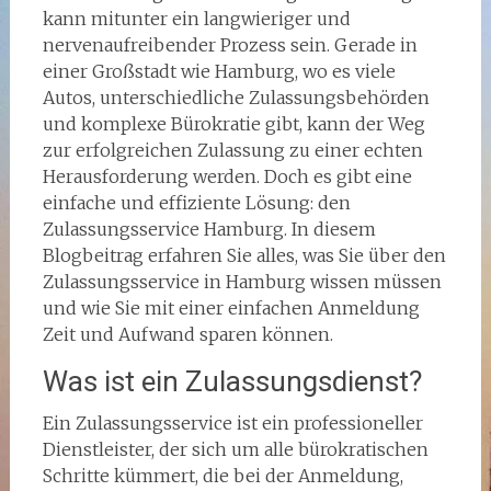
kann mitunter ein langwieriger und
nervenaufreibender Prozess sein. Gerade in
einer Großstadt wie Hamburg, wo es viele
Autos, unterschiedliche Zulassungsbehörden
und komplexe Bürokratie gibt, kann der Weg
zur erfolgreichen Zulassung zu einer echten
Herausforderung werden. Doch es gibt eine
einfache und effiziente Lösung: den
Zulassungsservice Hamburg. In diesem
Blogbeitrag erfahren Sie alles, was Sie über den
Zulassungsservice in Hamburg wissen müssen
und wie Sie mit einer einfachen Anmeldung
Zeit und Aufwand sparen können.
Was ist ein Zulassungsdienst?
Ein Zulassungsservice ist ein professioneller
Dienstleister, der sich um alle bürokratischen
Schritte kümmert, die bei der Anmeldung,