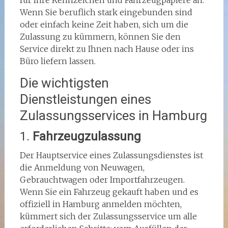
für Ihre Kennzeichen und Fahrzeugpapiere an.
Wenn Sie beruflich stark eingebunden sind
oder einfach keine Zeit haben, sich um die
Zulassung zu kümmern, können Sie den
Service direkt zu Ihnen nach Hause oder ins
Büro liefern lassen.
Die wichtigsten
Dienstleistungen eines
Zulassungsservices in Hamburg
1.
Fahrzeugzulassung
Der Hauptservice eines Zulassungsdienstes ist
die Anmeldung von Neuwagen,
Gebrauchtwagen oder Importfahrzeugen.
Wenn Sie ein Fahrzeug gekauft haben und es
offiziell in Hamburg anmelden möchten,
kümmert sich der Zulassungsservice um alle