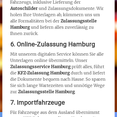
Fahrzeugs, inklusive Lieferung der
Autoschilder
und Zulassungsdokumente. Wir
holen Ihre Unterlagen ab, kümmern uns um
alle Formalitäten bei der
Zulassungsstelle
Hamburg
und liefern alles zuverlässig zu
Ihnen zurück.
6. Online-Zulassung Hamburg
Mit unserem digitalen Service können Sie alle
Unterlagen online übermitteln. Unser
Zulassungsservice Hamburg
prüft alles, führt
die
KFZ-Zulassung Hamburg
durch und liefert
die Dokumente bequem nach Hause. So sparen
Sie sich lange Wartezeiten und unnötige Wege
zur
Zulassungsstelle Hamburg
.
7. Importfahrzeuge
Für Fahrzeuge aus dem Ausland übernimmt