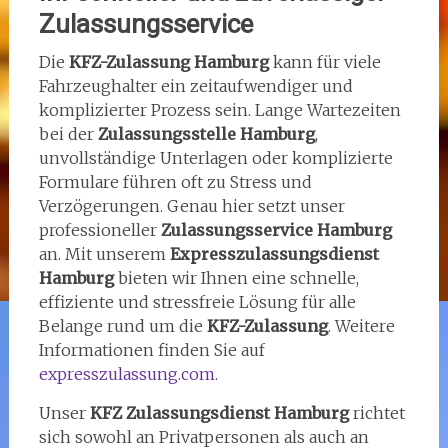
Zulassungsservice
Die
KFZ-Zulassung Hamburg
kann für viele
Fahrzeughalter ein zeitaufwendiger und
komplizierter Prozess sein. Lange Wartezeiten
bei der
Zulassungsstelle Hamburg
,
unvollständige Unterlagen oder komplizierte
Formulare führen oft zu Stress und
Verzögerungen. Genau hier setzt unser
professioneller
Zulassungsservice Hamburg
an. Mit unserem
Expresszulassungsdienst
Hamburg
bieten wir Ihnen eine schnelle,
effiziente und stressfreie Lösung für alle
Belange rund um die
KFZ-Zulassung
. Weitere
Informationen finden Sie auf
expresszulassung.com
.
Unser
KFZ Zulassungsdienst Hamburg
richtet
sich sowohl an Privatpersonen als auch an