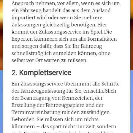
Anspruch nehmen, vor allem, wenn es sich um
ein Fahrzeug handelt, das aus dem Ausland
importiert wird oder wenn Sie mehrere
Zulassungen gleichzeitig benötigen. Hier
kommt der Zulassungsservice ins Spiel. Die
Experten kümmern sich um alle Formalitäten
und sorgen dafür, dass Sie Ihr Fahrzeug
schnellstmöglich anmelden können, ohne
selbst vor Ort warten zu müssen.
2.
Komplettservice
Ein Zulassungsservice übernimmt alle Schritte
der Fahrzeugzulassung für Sie, einschließlich
der Beantragung von Kennzeichen, der
Erstellung der Fahrzeugpapiere und der
Terminvereinbarung mit den zuständigen
Behörden. Sie müssen sich um nichts
kümmern – das spart nicht nur Zeit, sondern