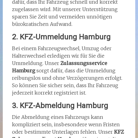
dafür, dass Ihr Fahrzeug schnell und korrekt
zugelassen wird. Mit unserer Unterstützung
sparen Sie Zeit und vermeiden unnötigen
bürokratischen Aufwand.
2. KFZ-Ummeldung Hamburg
Bei einem Fahrzeugwechsel, Umzug oder
Halterwechsel erledigen wir für Sie die
Ummeldung. Unser
Zulassungsservice
Hamburg
sorgt dafür, dass die Ummeldung
reibungslos und ohne Verzögerungen erfolgt.
So können Sie sicher sein, dass Ihr Fahrzeug
jederzeit korrekt registriert ist.
3. KFZ-Abmeldung Hamburg
Die Abmeldung eines Fahrzeugs kann
kompliziert sein, insbesondere wenn Fristen
oder bestimmte Unterlagen fehlen. Unser
KFZ