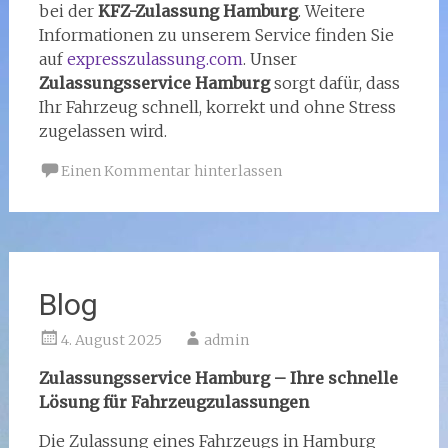
bei der
KFZ-Zulassung Hamburg
. Weitere
Informationen zu unserem Service finden Sie
auf
expresszulassung.com
. Unser
Zulassungsservice Hamburg
sorgt dafür, dass
Ihr Fahrzeug schnell, korrekt und ohne Stress
zugelassen wird.
Einen Kommentar hinterlassen
Blog
4. August 2025
admin
Zulassungsservice Hamburg – Ihre schnelle
Lösung für Fahrzeugzulassungen
Die Zulassung eines Fahrzeugs in Hamburg