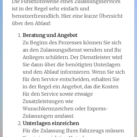
Die Funktionsweise eines Zulassungsservices
ist in der Regel sehr einfach und
benutzerfreundlich. Hier eine kurze Übersicht
über den Ablauf:
Beratung und Angebot
Zu Beginn des Prozesses können Sie sich
an den Zulassungsdienst wenden und Ihr
Anliegen schildern. Der Dienstleister wird
Sie dann über die benötigten Unterlagen
und den Ablauf informieren. Wenn Sie sich
für den Service entscheiden, erhalten Sie
in der Regel ein Angebot, das die Kosten
für den Service sowie etwaige
Zusatzleistungen wie
Wunschkennzeichen oder Express-
Zulassungen umfasst.
Unterlagen einreichen
Für die Zulassung Ihres Fahrzeugs müssen