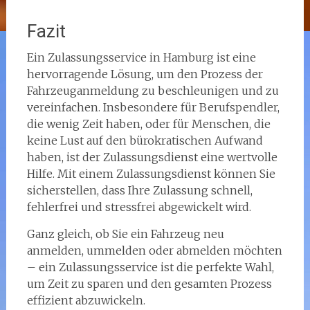
Fazit
Ein Zulassungsservice in Hamburg ist eine
hervorragende Lösung, um den Prozess der
Fahrzeuganmeldung zu beschleunigen und zu
vereinfachen. Insbesondere für Berufspendler,
die wenig Zeit haben, oder für Menschen, die
keine Lust auf den bürokratischen Aufwand
haben, ist der Zulassungsdienst eine wertvolle
Hilfe. Mit einem Zulassungsdienst können Sie
sicherstellen, dass Ihre Zulassung schnell,
fehlerfrei und stressfrei abgewickelt wird.
Ganz gleich, ob Sie ein Fahrzeug neu
anmelden, ummelden oder abmelden möchten
– ein Zulassungsservice ist die perfekte Wahl,
um Zeit zu sparen und den gesamten Prozess
effizient abzuwickeln.