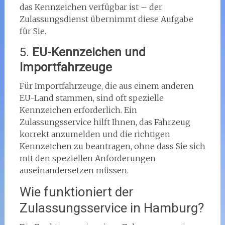
das Kennzeichen verfügbar ist – der
Zulassungsdienst übernimmt diese Aufgabe
für Sie.
5.
EU-Kennzeichen und
Importfahrzeuge
Für Importfahrzeuge, die aus einem anderen
EU-Land stammen, sind oft spezielle
Kennzeichen erforderlich. Ein
Zulassungsservice hilft Ihnen, das Fahrzeug
korrekt anzumelden und die richtigen
Kennzeichen zu beantragen, ohne dass Sie sich
mit den speziellen Anforderungen
auseinandersetzen müssen.
Wie funktioniert der
Zulassungsservice in Hamburg?