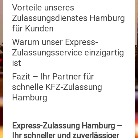
Vorteile unseres
Zulassungsdienstes Hamburg
für Kunden
Warum unser Express-
Zulassungsservice einzigartig
ist
Fazit – Ihr Partner für
schnelle KFZ-Zulassung
Hamburg
Express-Zulassung Hamburg –
Ihr schneller und zuverlässiger