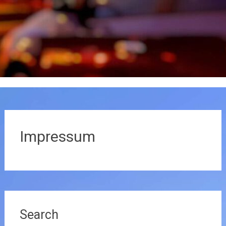
Impressum
Search